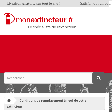
Livraison
gratuite
sur tout le site !
Satisfait ou rembou
mon
extincteur
.fr
Le spécialiste de l'extincteur
Conditions de remplacement à neuf de votre
extincteur