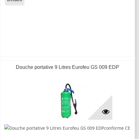
Douche portative 9 Litres Eurofeu GS 009 EDP