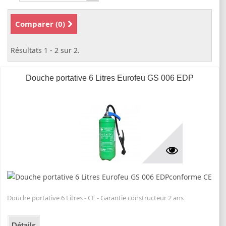
Comparer (
0
)
Résultats 1 - 2 sur 2.
Douche portative 6 Litres Eurofeu GS 006 EDP
Douche portative 6 Litres - CE - Garantie constructeur 2 ans
Détails