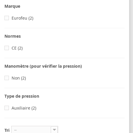
Marque
Eurofeu
(2)
Normes
CE
(2)
Manomètre (pour vérifier la pression)
Non
(2)
Type de pression
Auxiliaire
(2)
Tri
--