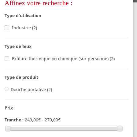
Affinez votre recherche :
Type d'utilisation
Industrie
(2)
Type de feux
Brûlure thermique ou chimique (sur personne)
(2)
Type de produit
Douche portative
(2)
Prix
Tranche :
249,00€ - 270,00€