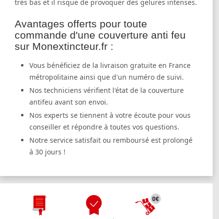
très bas et il risque de provoquer des gelures intenses.
Avantages offerts pour toute
commande d'une couverture anti feu
sur Monextincteur.fr :
Vous bénéficiez de la livraison gratuite en France
métropolitaine ainsi que d'un numéro de suivi.
Nos techniciens vérifient l'état de la couverture
antifeu avant son envoi.
Nos experts se tiennent à votre écoute pour vous
conseiller et répondre à toutes vos questions.
Notre service satisfait ou remboursé est prolongé
à 30 jours !