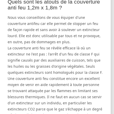
Quels sont les atouts de la couverture
anti feu 1,2m x 1,8m ?
Nous vous conseillons de vous équiper d'une
couverture antifeu car elle permet de stopper un feu
de façon rapide et sans avoir à soulever un extincteur
lourd. Elle est donc utilisable par tous et ne provoque,
en outre, pas de dommages en plus.
La couverture anti feu se révèle efficace là où un
extincteur ne l'est pas : l'arrêt d'un feu de classe F qui
signifie causés par des auxiliaires de cuisson, tels que
les huiles ou les graisses d'origine végétales. Seuls
quelques extincteurs sont homologués pour la classe F.
Une couverture anti feu constitue encore un excellent
moyen de venir en aide rapidement à toute personne
se trouvant attaquée par les flammes en limitant ses
blessures thermiques. Il ne faut en aucun cas se servir
d'un extincteur sur un individu, en particulier les
extincteurs CO2 parce que le gaz s'échappe à un degré