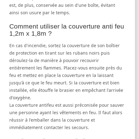
est, de plus, conservée au sein d'une boîte, évitant
ainsi son usure par le temps.
Comment utiliser la couverture anti feu
1,2m x 1,8m ?
En cas d'incendie, sortez la couverture de son boîtier
de protection en tirant sur les rubans noirs puis
déroulez-la de manière à pouvoir recouvrir
entièrement les flammes. Placez-vous ensuite près du
feu et mettez en place la couverture en la laissant
jusqu'à ce que le feu meurt. Si la couverture est bien
installée, elle étouffe le brasier en empêchant l'arrivée
d'oxygène.
La couverture antifeu est aussi préconisée pour sauver
une personne ayant les vêtements en feu. Il faut alors
réussir à l'emballer dans la couverture et
immédiatement contacter les secours.