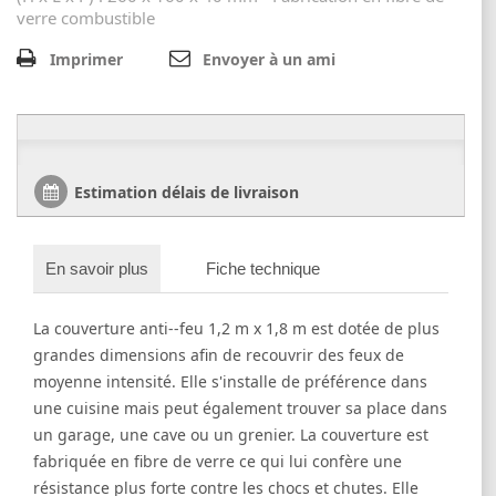
verre combustible
Imprimer
Envoyer à un ami
Estimation délais de livraison
En savoir plus
Fiche technique
La couverture anti--feu 1,2 m x 1,8 m est dotée de plus
grandes dimensions afin de recouvrir des feux de
moyenne intensité. Elle s'installe de préférence dans
une cuisine mais peut également trouver sa place dans
un garage, une cave ou un grenier. La couverture est
fabriquée en fibre de verre ce qui lui confère une
résistance plus forte contre les chocs et chutes. Elle