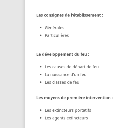
Les consignes de l'établissement :
Générales
Particulières
Le développement du feu :
Les causes de départ de feu
La naissance d'un feu
Les classes de feu
Les moyens de première intervention :
Les extincteurs portatifs
Les agents extincteurs