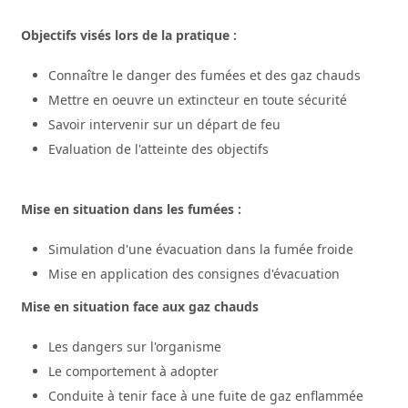
Objectifs visés lors de la pratique :
Connaître le danger des fumées et des gaz chauds
Mettre en oeuvre un extincteur en toute sécurité
Savoir intervenir sur un départ de feu
Evaluation de l'atteinte des objectifs
Mise en situation dans les fumées :
Simulation d'une évacuation dans la fumée froide
Mise en application des consignes d'évacuation
Mise en situation face aux gaz chauds
Les dangers sur l'organisme
Le comportement à adopter
Conduite à tenir face à une fuite de gaz enflammée