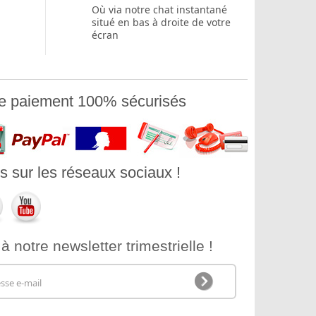
Où via notre chat instantané
situé en bas à droite de votre
écran
e paiement 100% sécurisés
 sur les réseaux sociaux !
notre newsletter trimestrielle !