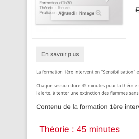
Agrandir l'image
En savoir plus
La formation 1ère intervention "Sensibilisation"
Chaque session dure 45 minutes pour la théorie e
l'alerte, à tenter une extinction des flammes sans
Contenu de la formation 1ère interv
Théorie : 45 minutes