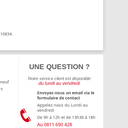
010834.
UNE QUESTION ?
Notre service client est disponible
 neuf
du lundi au vendredi
rs
Envoyez-nous un email via le
formulaire de contact
Appelez-nous du Lundi au
vendredi
De 9h à 12h et de 13h30 à 18h
Au 0811 690 428