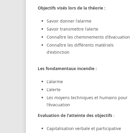
Objectifs visés lors de la théorie :
Savoir donner l'alarme
Savoir transmettre l'alerte
Connaître les cheminements d'évacuation
Connaître les différents matériels
d'extinction
Les fondamentaux incendie :
L'alarme
L'alerte
Les moyens techniques et humains pour
l'évacuation
Evaluation de l'atteinte des objectifs
:
Capitalisation verbale et participative