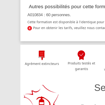
Autres possibilités pour cette form
A010834 : 60 personnes.
Cette formation est disponible à l'identique pour
Pour en obtenir les tarifs, veuillez nous conta
Produits testés et
Agrément extincteurs
garantis
Se