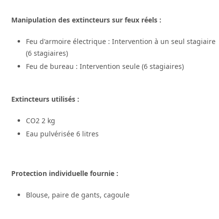
Manipulation des extincteurs sur feux réels :
Feu d'armoire électrique : Intervention à un seul stagiaire
(6 stagiaires)
Feu de bureau : Intervention seule (6 stagiaires)
Extincteurs utilisés :
CO2 2 kg
Eau pulvérisée 6 litres
Protection individuelle fournie :
Blouse, paire de gants, cagoule