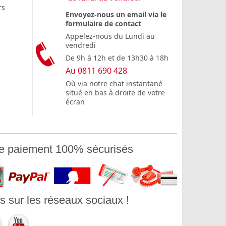
rs
Envoyez-nous un email via le
formulaire de contact
Appelez-nous du Lundi au
vendredi
De 9h à 12h et de 13h30 à 18h
Au 0811 690 428
Où via notre chat instantané
situé en bas à droite de votre
écran
e paiement 100% sécurisés
 sur les réseaux sociaux !