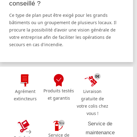
conseillé ?
Ce type de plan peut être exigé pour les grands
bâtiments ou un groupement de plusieurs locaux. Il
procure la possibilité d'avoir une vision générale de
votre entreprise afin de faciliter les opérations de
secours en cas d'incendie.
Produits testés
Agrément
Livraison
et garantis
extincteurs
gratuite de
votre colis chez
vous !
Service de
maintenance
Service de