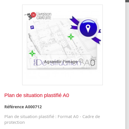
Agrandir l'image
Plan de situation plastifié A0
Référence
A000712
Plan de situation plastifié : Format A0 - Cadre de
protection