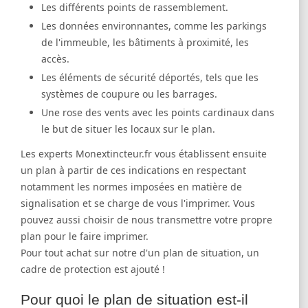
Les différents points de rassemblement.
Les données environnantes, comme les parkings
de l'immeuble, les bâtiments à proximité, les
accès.
Les éléments de sécurité déportés, tels que les
systèmes de coupure ou les barrages.
Une rose des vents avec les points cardinaux dans
le but de situer les locaux sur le plan.
Les experts Monextincteur.fr vous établissent ensuite
un plan à partir de ces indications en respectant
notamment les normes imposées en matière de
signalisation et se charge de vous l'imprimer. Vous
pouvez aussi choisir de nous transmettre votre propre
plan pour le faire imprimer.
Pour tout achat sur notre d'un plan de situation, un
cadre de protection est ajouté !
Pour quoi le plan de situation est-il