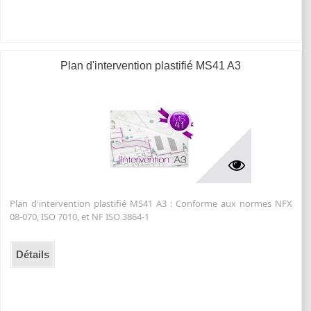
Plan d'intervention plastifié MS41 A3
Plan d'intervention plastifié MS41 A3 : Conforme aux normes NFX
08-070, ISO 7010, et NF ISO 3864-1
Détails