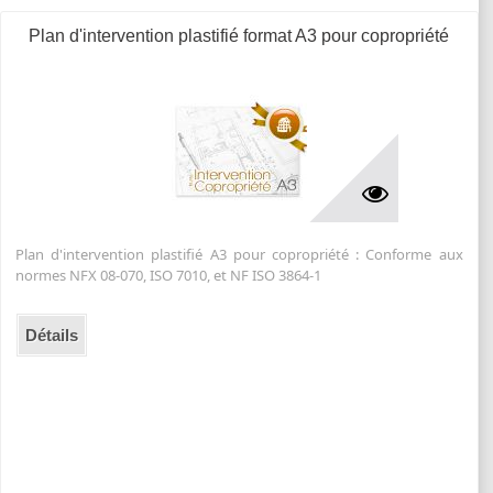
Plan d'intervention plastifié format A3 pour copropriété
Plan d'intervention plastifié A3 pour copropriété : Conforme aux
normes NFX 08-070, ISO 7010, et NF ISO 3864-1
Détails