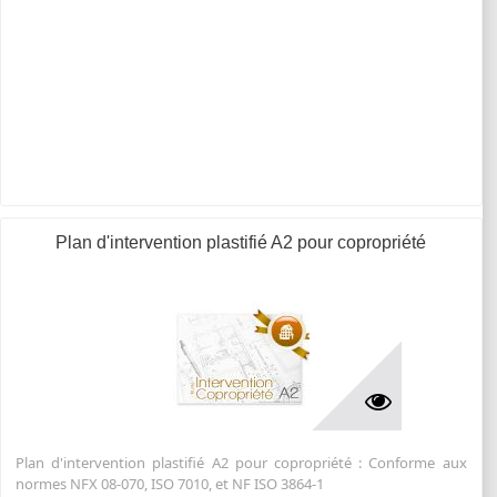
Plan d'intervention plastifié A2 pour copropriété
Plan d'intervention plastifié A2 pour copropriété : Conforme aux
normes NFX 08-070, ISO 7010, et NF ISO 3864-1