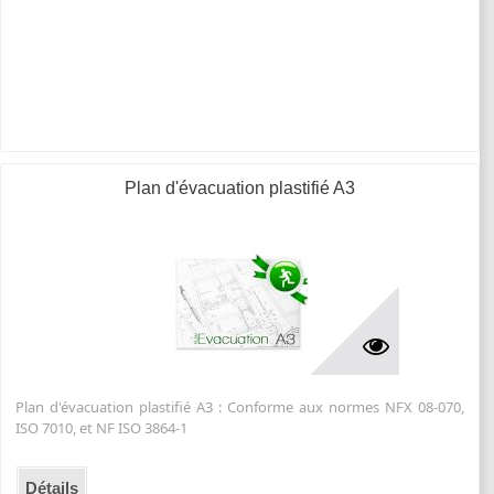
Plan d'évacuation plastifié A3
Plan d'évacuation plastifié A3 : Conforme aux normes NFX 08-070,
ISO 7010, et NF ISO 3864-1
Détails