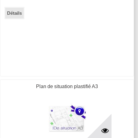
Détails
Plan de situation plastifié A3