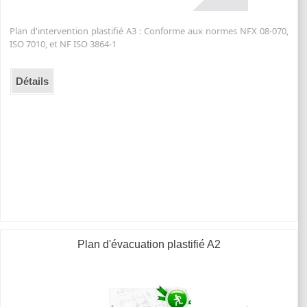
Plan d'intervention plastifié A3 : Conforme aux normes NFX 08-070,
ISO 7010, et NF ISO 3864-1
Détails
Plan d'évacuation plastifié A2