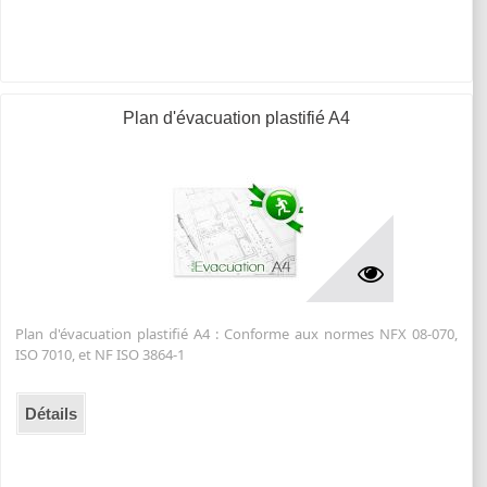
Plan d'évacuation plastifié A4
Plan d'évacuation plastifié A4 : Conforme aux normes NFX 08-070,
ISO 7010, et NF ISO 3864-1
Détails