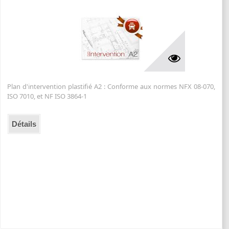
Plan d'intervention plastifié A2 : Conforme aux normes NFX 08-070,
ISO 7010, et NF ISO 3864-1
Détails