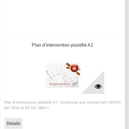
Plan d'intervention plastifié A1
Plan d'intervention plastifié A1 : Conforme aux normes NFX 08-070,
ISO 7010, et NF ISO 3864-1
Détails