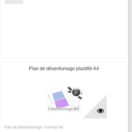
Plan de désenfumage plastifié A4
Plan de désenfumage : Format A4