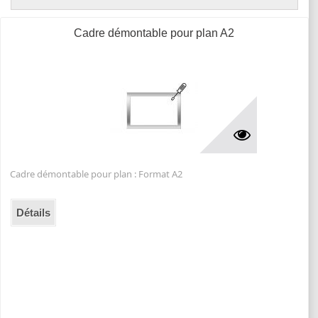
Cadre démontable pour plan A2
Cadre démontable pour plan : Format A2
Détails