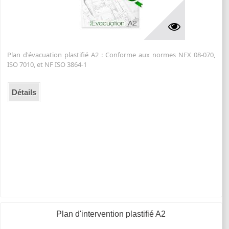
Plan d'évacuation plastifié A2 : Conforme aux normes NFX 08-070,
ISO 7010, et NF ISO 3864-1
Détails
Plan d'intervention plastifié A2