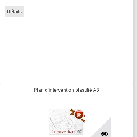
Détails
Plan d'intervention plastifié A3