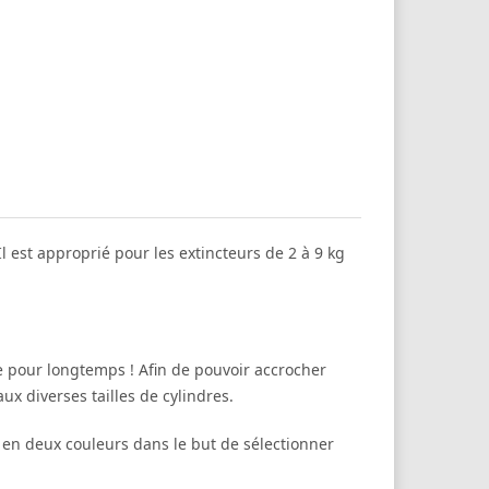
l est approprié pour les extincteurs de 2 à 9 kg
e pour longtemps ! Afin de pouvoir accrocher
ux diverses tailles de cylindres.
 en deux couleurs dans le but de sélectionner