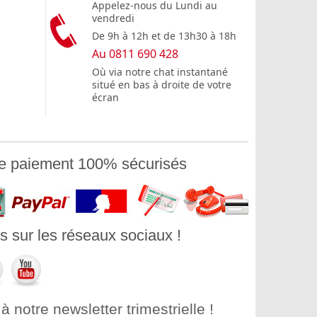
Appelez-nous du Lundi au
vendredi
De 9h à 12h et de 13h30 à 18h
Au 0811 690 428
Où via notre chat instantané
situé en bas à droite de votre
écran
e paiement 100% sécurisés
 sur les réseaux sociaux !
notre newsletter trimestrielle !