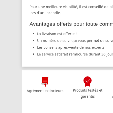
Pour une meilleure visibilité, il est conseillé de
lors d'un incendie.
Avantages offerts pour toute comma
La livraison est offerte !
Un numéro de suivi qui vous permet de suiv
Les conseils après-vente de nos experts.
Le service satisfait remboursé durant 30 jour
Produits testés et
Agrément extincteurs
garantis