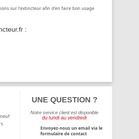
ions sur l'extincteur afin d'en faire bon usage
teur.fr :
UNE QUESTION ?
Notre service client est disponible
 neuf
du lundi au vendredi
rs
Envoyez-nous un email via le
formulaire de contact