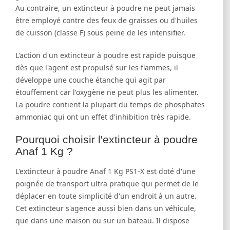
Au contraire, un extincteur à poudre ne peut jamais
être employé contre des feux de graisses ou d'huiles
de cuisson (classe F) sous peine de les intensifier.
L'action d'un extincteur à poudre est rapide puisque
dès que l'agent est propulsé sur les flammes, il
développe une couche étanche qui agit par
étouffement car l'oxygène ne peut plus les alimenter.
La poudre contient la plupart du temps de phosphates
ammoniac qui ont un effet d'inhibition très rapide.
Pourquoi choisir l'extincteur à poudre
Anaf 1 Kg ?
L'extincteur à poudre Anaf 1 Kg PS1-X est doté d'une
poignée de transport ultra pratique qui permet de le
déplacer en toute simplicité d'un endroit à un autre.
Cet extincteur s'agence aussi bien dans un véhicule,
que dans une maison ou sur un bateau. Il dispose