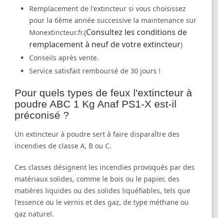
Remplacement de l'extincteur si vous choisissez
pour la 6ème année successive la maintenance sur
Consultez les conditions de
Monextincteur.fr.(
remplacement à neuf de votre extincteur
)
Conseils après vente.
Service satisfait remboursé de 30 jours !
Pour quels types de feux l'extincteur à
poudre ABC 1 Kg Anaf PS1-X est-il
préconisé ?
Un extincteur à poudre sert à faire disparaître des
incendies de classe A, B ou C.
Ces classes désignent les incendies provoqués par des
matériaux solides, comme le bois ou le papier, des
matières liquides ou des solides liquéfiables, tels que
l'essence ou le vernis et des gaz, de type méthane ou
gaz naturel.