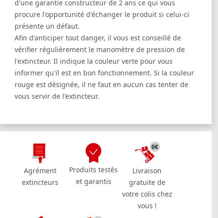
d'une garantie constructeur de 2 ans ce qui vous
procure l'opportunité d'échanger le produit si celui-ci
présente un défaut.
Afin d'anticiper tout danger, il vous est conseillé de
vérifier régulièrement le manomètre de pression de
l'extincteur. Il indique la couleur verte pour vous
informer qu'il est en bon fonctionnement. Si la couleur
rouge est désignée, il ne faut en aucun cas tenter de
vous servir de l'extincteur.
Produits testés
Agrément
Livraison
et garantis
extincteurs
gratuite de
votre colis chez
vous !