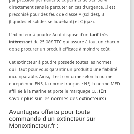
directement sans le percuter en cas d'urgence. Il est
préconisé pour des feux de classe A (solides), B
(liquides et solides se liquéfiant) et C (gaz).
L'extincteur à poudre Anaf dispose d'un
tarif très
intéressant
de 25.08€ TTC qui assure à tout un chacun
de se procurer un produit efficace à moindre coût.
Cet extincteur à poudre possède toutes les normes
qu'il faut pour vous garantir un produit d'une fiabilité
incomparable. Ainsi, il est conforme selon la norme
européenne EN3, la norme française NF, la norme MED
(En
affiliée à la marine et porte le marquage CE.
savoir plus sur les normes des extincteurs)
Avantages offerts pour toute
commande d'un extincteur sur
Monextincteur.fr :