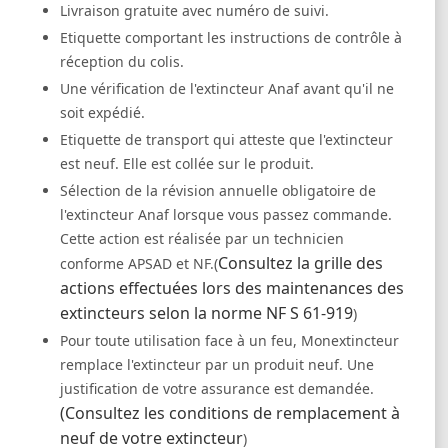
Livraison gratuite avec numéro de suivi.
Etiquette comportant les instructions de contrôle à
réception du colis.
Une vérification de l'extincteur Anaf avant qu'il ne
soit expédié.
Etiquette de transport qui atteste que l'extincteur
est neuf. Elle est collée sur le produit.
Sélection de la révision annuelle obligatoire de
l'extincteur Anaf lorsque vous passez commande.
Cette action est réalisée par un technicien
Consultez la grille des
conforme APSAD et NF.(
actions effectuées lors des maintenances des
extincteurs selon la norme NF S 61-919
)
Pour toute utilisation face à un feu, Monextincteur
remplace l'extincteur par un produit neuf. Une
justification de votre assurance est demandée.
(Consultez les conditions de remplacement à
neuf de votre extincteur
)