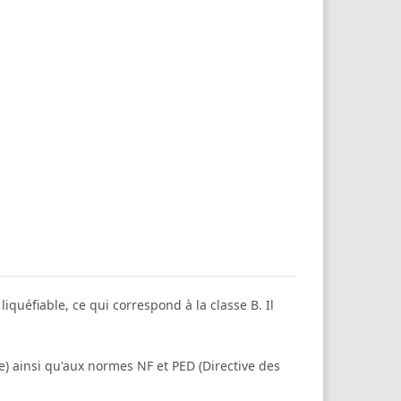
iquéfiable, ce qui correspond à la classe B. Il
 ainsi qu'aux normes NF et PED (Directive des