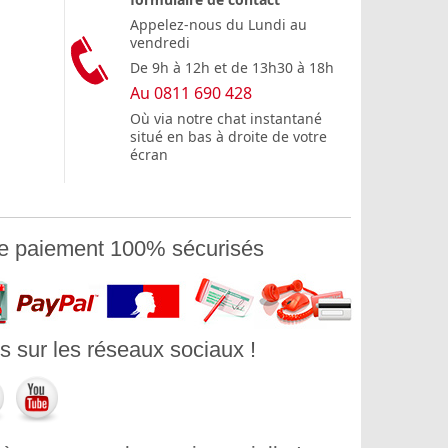
Appelez-nous du Lundi au
vendredi
De 9h à 12h et de 13h30 à 18h
Au 0811 690 428
Où via notre chat instantané
situé en bas à droite de votre
écran
e paiement 100% sécurisés
 sur les réseaux sociaux !